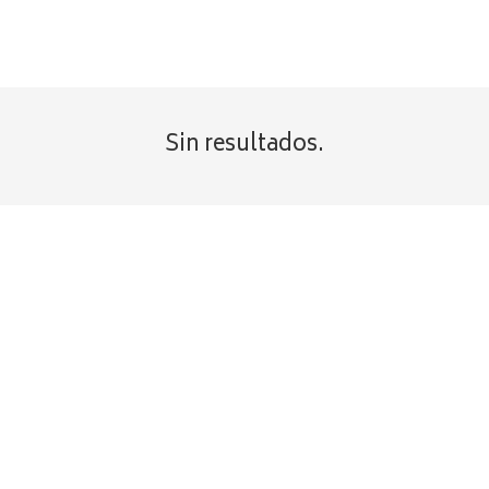
Sin resultados.